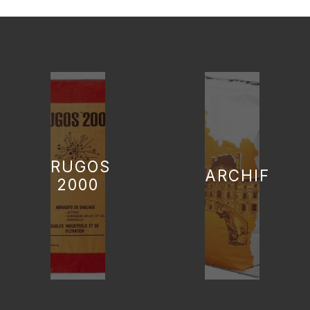
RUGOS
ARCHIFINE
2000