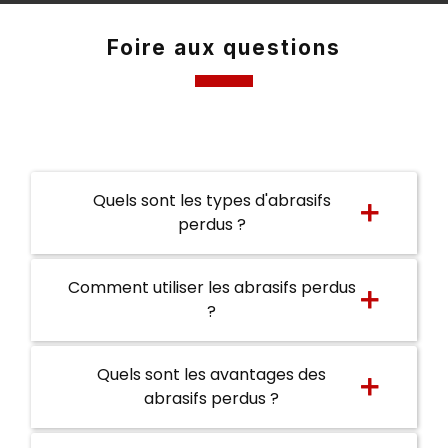
Foire aux questions
Quels sont les types d'abrasifs
perdus ?
Comment utiliser les abrasifs perdus
?
Quels sont les avantages des
abrasifs perdus ?