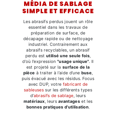
MÉDIA DE SABLAGE
SIMPLE ET EFFICACE
Les abrasifs perdus jouent un rôle
essentiel dans les travaux de
préparation de surface, de
décapage rapide ou de nettoyage
industriel. Contrairement aux
abrasifs recyclables, un abrasif
perdu est
utilisé une seule fois
,
d’où l’expression
"usage unique"
. Il
est projeté sur la
surface de la
pièce
à traiter à l’aide d’une
buse
,
puis évacué avec les résidus. Focus
avec DUP, votre
fabricant de
sableuses
sur les différents types
d’
abrasifs de sablage
, leurs
matériaux
, leurs
avantages
et les
bonnes pratiques d'utilisation
.