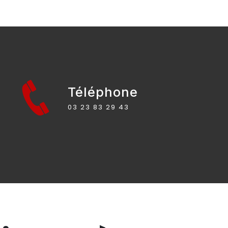
Téléphone
03 23 83 29 43