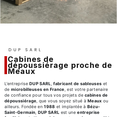
DUP SARL
cabines de
dépoussiérage proche de
Meaux
L’entreprise
DUP SARL
,
fabricant de sableuses
et
de
microbilleuses en France
, est votre partenaire
de confiance pour tous vos projets de
cabines de
dépoussiérage
, que vous soyez situé à
Meaux
ou
ailleurs. Fondée en
1988
et implantée à
Bézu-
Saint-Germain
,
DUP SARL
est une
entreprise