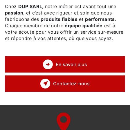
Chez
DUP SARL
, notre métier est avant tout une
passion
, et c’est avec rigueur et soin que nous
fabriquons des
produits fiables
et
performants
.
Chaque membre de notre
équipe qualifiée
est à
votre écoute pour vous offrir un service sur-mesure
et répondre à vos attentes, où que vous soyez.
En savoir plus
Contactez-nous