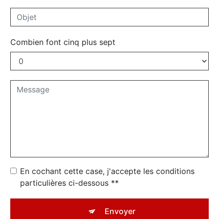
Combien font cinq plus sept
En cochant cette case, j'accepte les conditions
particulières ci-dessous **
Envoyer