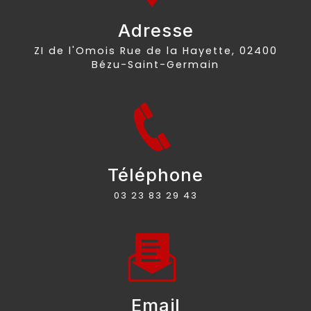
Adresse
ZI de l'Omois Rue de la Hayette, 02400
Bézu-Saint-Germain
Téléphone
03 23 83 29 43
Email