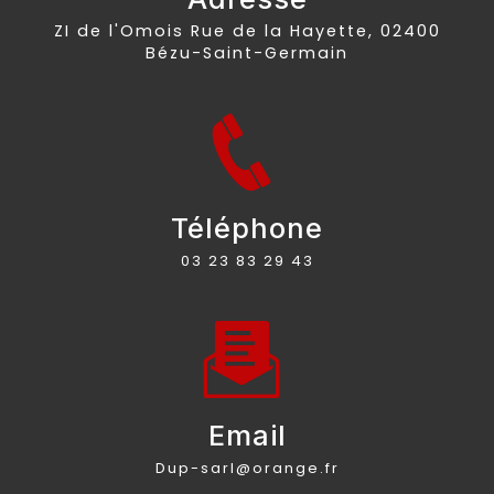
ZI de l'Omois Rue de la Hayette, 02400
Bézu-Saint-Germain
Téléphone
03 23 83 29 43
Email
dup-sarl@orange.fr