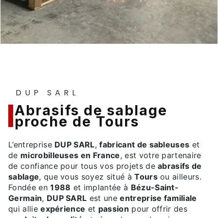
DUP SARL
abrasifs de sablage
proche de Tours
L’entreprise
DUP SARL
,
fabricant de sableuses
et
de
microbilleuses en France
, est votre partenaire
de confiance pour tous vos projets de
abrasifs de
sablage
, que vous soyez situé à
Tours
ou ailleurs.
Fondée en
1988
et implantée à
Bézu-Saint-
Germain
,
DUP SARL
est une
entreprise familiale
qui allie
expérience
et
passion
pour offrir des