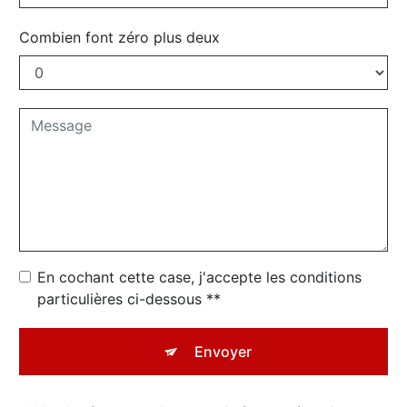
Combien font zéro plus deux
En cochant cette case, j'accepte les conditions
particulières ci-dessous **
Envoyer