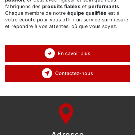
fabriquons des
produits fiables
et
performants
.
Chaque membre de notre
équipe qualifiée
est à
votre écoute pour vous offrir un service sur-mesure
et répondre à vos attentes, où que vous soyez.
En savoir plus
Contactez-nous
Adresse