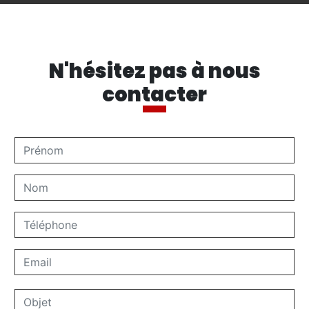
N'hésitez pas à nous
contacter