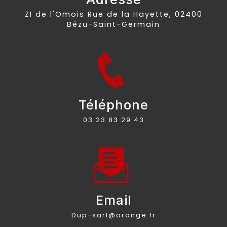
ZI de l'Omois Rue de la Hayette, 02400
Bézu-Saint-Germain
Téléphone
03 23 83 29 43
Email
dup-sarl@orange.fr