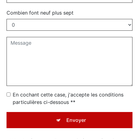
Combien font neuf plus sept
En cochant cette case, j'accepte les conditions
particulières ci-dessous **
Envoyer