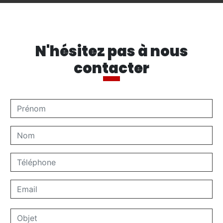
N'hésitez pas à nous
contacter