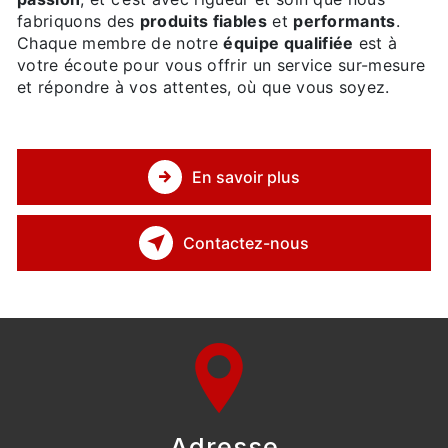
fabriquons des
produits fiables
et
performants
.
Chaque membre de notre
équipe qualifiée
est à
votre écoute pour vous offrir un service sur-mesure
et répondre à vos attentes, où que vous soyez.
En savoir plus
Contactez-nous
Adresse