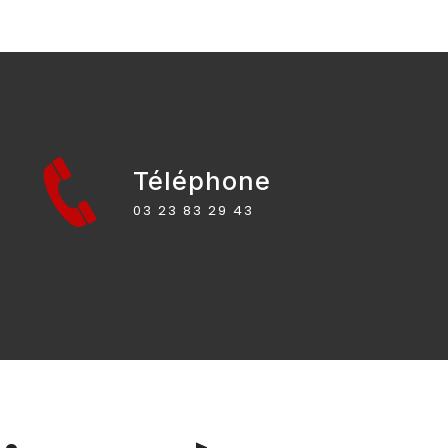
Téléphone
03 23 83 29 43