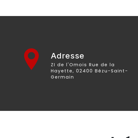
Adresse
ZI de l'Omois Rue de la
Hayette, 02400 Bézu-Saint-
Germain