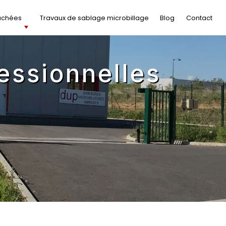
achées
Travaux de sablage microbillage
Blog
Contact