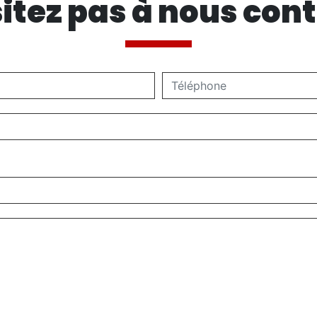
itez pas à nous con