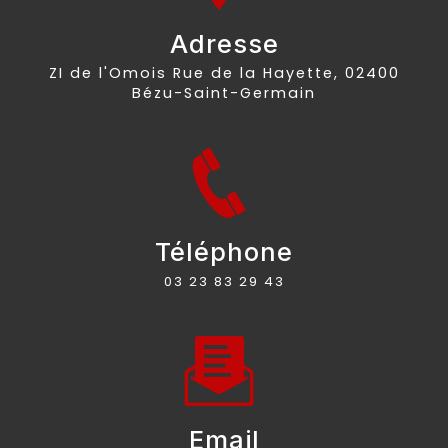
Adresse
ZI de l'Omois Rue de la Hayette, 02400
Bézu-Saint-Germain
Téléphone
03 23 83 29 43
Email