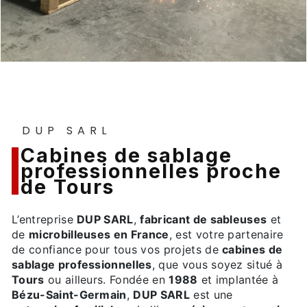
DUP SARL
cabines de sablage
professionnelles proche
de Tours
L’entreprise
DUP SARL
,
fabricant de sableuses
et
de
microbilleuses en France
, est votre partenaire
de confiance pour tous vos projets de
cabines de
sablage professionnelles
, que vous soyez situé à
Tours
ou ailleurs. Fondée en
1988
et implantée à
Bézu-Saint-Germain
,
DUP SARL
est une