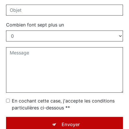
Combien font sept plus un
En cochant cette case, j'accepte les conditions
particulières ci-dessous **
Envoyer