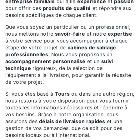
entreprise familiale
qui allie
expérience
et
passion
pour offrir des
produits de qualité
et répondre aux
besoins spécifiques de chaque client.
Que vous soyez un particulier ou un professionnel,
nous mettons notre
savoir-faire
et notre
expertise
à votre service pour vous accompagner à chaque
étape de votre projet de
cabines de sablage
professionnelles
. Nous vous proposons un
accompagnement personnalisé
et un
suivi
technique
rigoureux, de la sélection de
l’équipement à la livraison, pour garantir la réussite
de votre projet.
Si vous êtes basé à
Tours
ou dans une autre région,
nous restons à votre disposition pour vous fournir
toutes les informations nécessaires et répondre à
vos besoins. Grâce à notre organisation, nous
assurons des
délais de livraison rapides
et une
gestion de vos demandes, que ce soit pour des
besoins locaux ou à l’international.