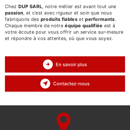
Chez
DUP SARL
, notre métier est avant tout une
passion
, et c’est avec rigueur et soin que nous
fabriquons des
produits fiables
et
performants
.
Chaque membre de notre
équipe qualifiée
est à
votre écoute pour vous offrir un service sur-mesure
et répondre à vos attentes, où que vous soyez.
En savoir plus
Contactez-nous