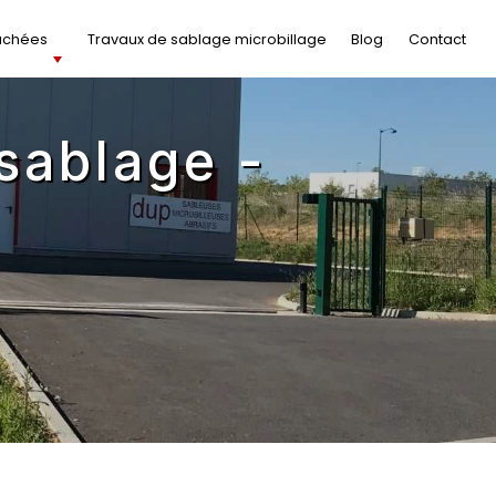
achées
Travaux de sablage microbillage
Blog
Contact