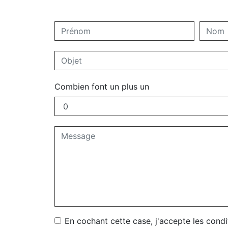
Combien font un plus un
En cochant cette case, j'accepte les condi