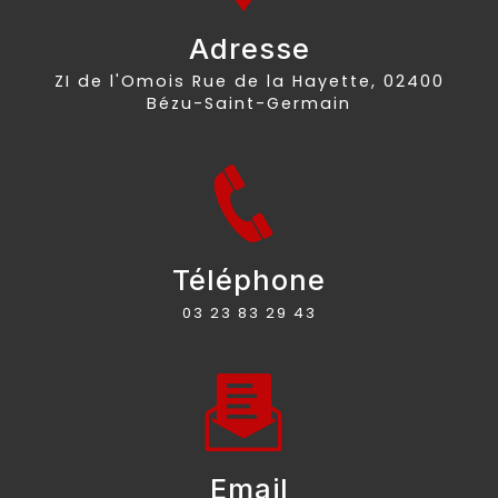
Adresse
ZI de l'Omois Rue de la Hayette, 02400
Bézu-Saint-Germain
Téléphone
03 23 83 29 43
Email