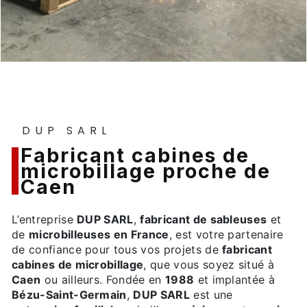
DUP SARL
fabricant cabines de
microbillage proche de
Caen
L’entreprise
DUP SARL
,
fabricant de sableuses
et
de
microbilleuses en France
, est votre partenaire
de confiance pour tous vos projets de
fabricant
cabines de microbillage
, que vous soyez situé à
Caen
ou ailleurs. Fondée en
1988
et implantée à
Bézu-Saint-Germain
,
DUP SARL
est une