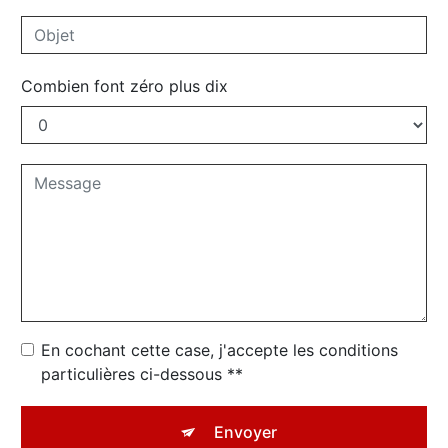
Combien font zéro plus dix
En cochant cette case, j'accepte les conditions
particulières ci-dessous **
Envoyer