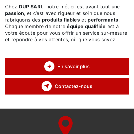
Chez
DUP SARL
, notre métier est avant tout une
passion
, et c’est avec rigueur et soin que nous
fabriquons des
produits fiables
et
performants
.
Chaque membre de notre
équipe qualifiée
est à
votre écoute pour vous offrir un service sur-mesure
et répondre à vos attentes, où que vous soyez.
En savoir plus
Contactez-nous