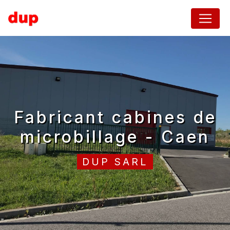
Panneau de gestion des cookies
fabricant cabines de
microbillage - Caen
DUP SARL