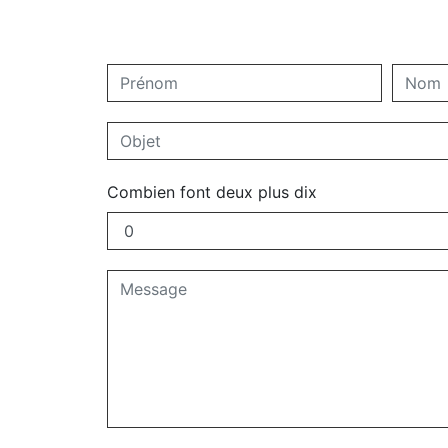
Combien font deux plus dix