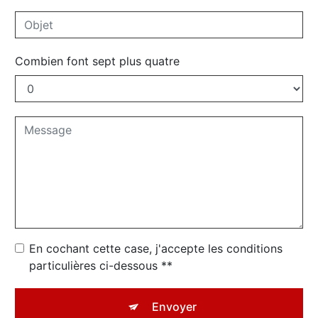
Combien font sept plus quatre
En cochant cette case, j'accepte les conditions
particulières ci-dessous **
Envoyer