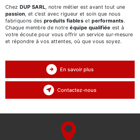
Chez
DUP SARL
, notre métier est avant tout une
passion
, et c’est avec rigueur et soin que nous
fabriquons des
produits fiables
et
performants
.
Chaque membre de notre
équipe qualifiée
est à
votre écoute pour vous offrir un service sur-mesure
et répondre à vos attentes, où que vous soyez.
En savoir plus
Contactez-nous