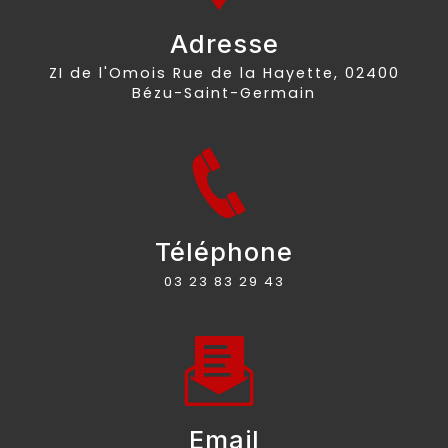
Adresse
ZI de l'Omois Rue de la Hayette, 02400
Bézu-Saint-Germain
Téléphone
03 23 83 29 43
Email