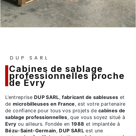
DUP SARL
cabines de sablage
professionnelles proche
de Evry
L’entreprise
DUP SARL
,
fabricant de sableuses
et
de
microbilleuses en France
, est votre partenaire
de confiance pour tous vos projets de
cabines de
sablage professionnelles
, que vous soyez situé à
Evry
ou ailleurs. Fondée en
1988
et implantée à
Bézu-Saint-Germain
,
DUP SARL
est une