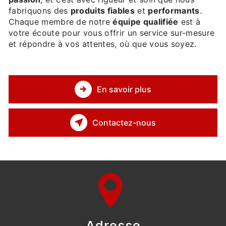
fabriquons des
produits fiables
et
performants
.
Chaque membre de notre
équipe qualifiée
est à
votre écoute pour vous offrir un service sur-mesure
et répondre à vos attentes, où que vous soyez.
En savoir plus
Contactez-nous
Adresse