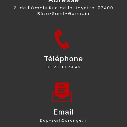
ZI de l'Omois Rue de la Hayette, 02400
Bézu-Saint-Germain
Téléphone
03 23 83 29 43
Email
dup-sarl@orange.fr