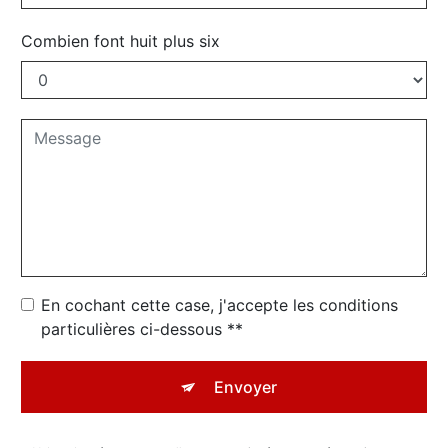
Combien font huit plus six
En cochant cette case, j'accepte les conditions
particulières ci-dessous **
Envoyer