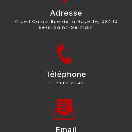
Adresse
ZI de l'Omois Rue de la Hayette, 02400
Bézu-Saint-Germain
Téléphone
03 23 83 29 43
Email