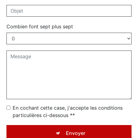
Combien font sept plus sept
En cochant cette case, j'accepte les conditions
particulières ci-dessous **
Envoyer