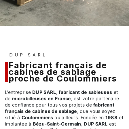
DUP SARL
fabricant français de
cabines de sablage
proche de Coulommiers
L’entreprise
DUP SARL
,
fabricant de sableuses
et
de
microbilleuses en France
, est votre partenaire
de confiance pour tous vos projets de
fabricant
français de cabines de sablage
, que vous soyez
situé à
Coulommiers
ou ailleurs. Fondée en
1988
et
implantée à
Bézu-Saint-Germain
,
DUP SARL
est