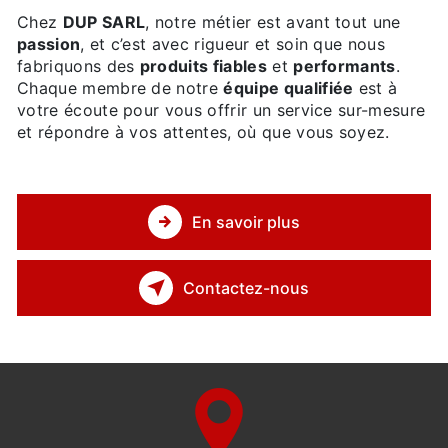
Chez
DUP SARL
, notre métier est avant tout une
passion
, et c’est avec rigueur et soin que nous
fabriquons des
produits fiables
et
performants
.
Chaque membre de notre
équipe qualifiée
est à
votre écoute pour vous offrir un service sur-mesure
et répondre à vos attentes, où que vous soyez.
En savoir plus
Contactez-nous