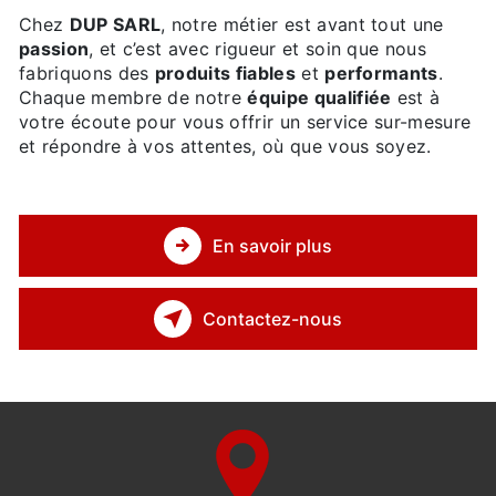
Chez
DUP SARL
, notre métier est avant tout une
passion
, et c’est avec rigueur et soin que nous
fabriquons des
produits fiables
et
performants
.
Chaque membre de notre
équipe qualifiée
est à
votre écoute pour vous offrir un service sur-mesure
et répondre à vos attentes, où que vous soyez.
En savoir plus
Contactez-nous