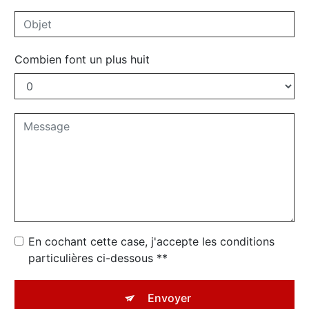
Combien font un plus huit
En cochant cette case, j'accepte les conditions
particulières ci-dessous **
Envoyer