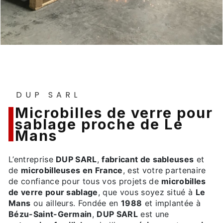
DUP SARL
microbilles de verre pour
sablage proche de Le
Mans
L’entreprise
DUP SARL
,
fabricant de sableuses
et
de
microbilleuses en France
, est votre partenaire
de confiance pour tous vos projets de
microbilles
de verre pour sablage
, que vous soyez situé à
Le
Mans
ou ailleurs. Fondée en
1988
et implantée à
Bézu-Saint-Germain
,
DUP SARL
est une