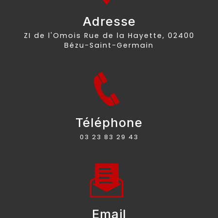
Adresse
ZI de l'Omois Rue de la Hayette, 02400
Bézu-Saint-Germain
Téléphone
03 23 83 29 43
Email