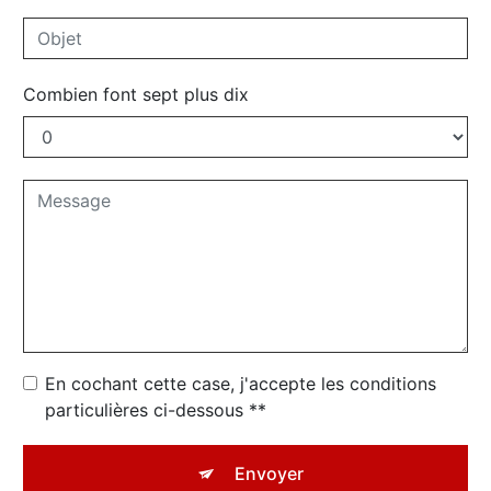
Combien font sept plus dix
En cochant cette case, j'accepte les conditions
particulières ci-dessous **
Envoyer