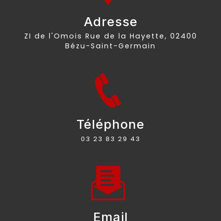
Adresse
ZI de l'Omois Rue de la Hayette, 02400
Bézu-Saint-Germain
Téléphone
03 23 83 29 43
Email