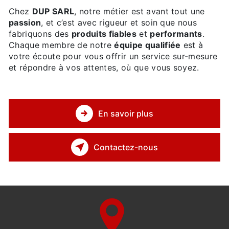
Chez
DUP SARL
, notre métier est avant tout une
passion
, et c’est avec rigueur et soin que nous
fabriquons des
produits fiables
et
performants
.
Chaque membre de notre
équipe qualifiée
est à
votre écoute pour vous offrir un service sur-mesure
et répondre à vos attentes, où que vous soyez.
En savoir plus
Contactez-nous