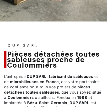
DUP SARL
pièces détachées toutes
sableuses proche de
Coulommiers
L’entreprise
DUP SARL
,
fabricant de sableuses
et
de
microbilleuses en France
, est votre partenaire
de confiance pour tous vos projets de
pièces
détachées toutes sableuses
, que vous soyez situé
à
Coulommiers
ou ailleurs. Fondée en
1988
et
implantée à
Bézu-Saint-Germain
,
DUP SARL
est