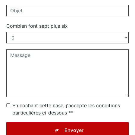
Combien font sept plus six
En cochant cette case, j'accepte les conditions
particulières ci-dessous **
Envoyer