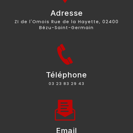
Adresse
ZI de l'Omois Rue de la Hayette, 02400
Bézu-Saint-Germain
Téléphone
03 23 83 29 43
Email