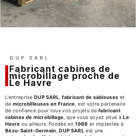
DUP SARL
fabricant cabines de
microbillage proche de
Le Havre
L’entreprise
DUP SARL
,
fabricant de sableuses
et
de
microbilleuses en France
, est votre partenaire
de confiance pour tous vos projets de
fabricant
cabines de microbillage
, que vous soyez situé à
Le
Havre
ou ailleurs. Fondée en
1988
et implantée à
Bézu-Saint-Germain
,
DUP SARL
est une