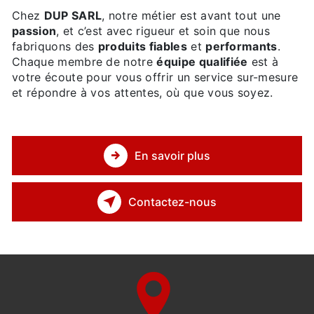
Chez
DUP SARL
, notre métier est avant tout une
passion
, et c’est avec rigueur et soin que nous
fabriquons des
produits fiables
et
performants
.
Chaque membre de notre
équipe qualifiée
est à
votre écoute pour vous offrir un service sur-mesure
et répondre à vos attentes, où que vous soyez.
En savoir plus
Contactez-nous