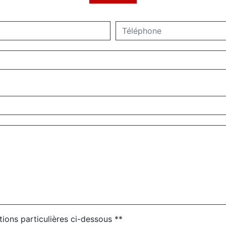
tions particulières ci-dessous **