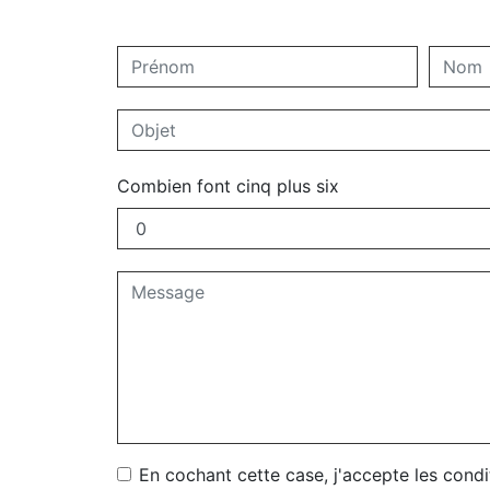
Combien font cinq plus six
En cochant cette case, j'accepte les condi