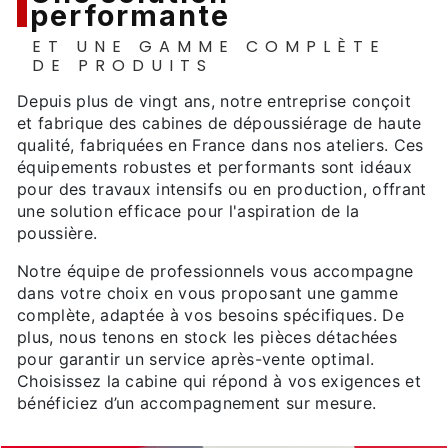
performante
ET UNE GAMME COMPLÈTE
DE PRODUITS
Depuis plus de vingt ans, notre entreprise conçoit
et fabrique des cabines de dépoussiérage de haute
qualité, fabriquées en France dans nos ateliers. Ces
équipements robustes et performants sont idéaux
pour des travaux intensifs ou en production, offrant
une solution efficace pour l'aspiration de la
poussière.
Notre équipe de professionnels vous accompagne
dans votre choix en vous proposant une gamme
complète, adaptée à vos besoins spécifiques. De
plus, nous tenons en stock les pièces détachées
pour garantir un service après-vente optimal.
Choisissez la cabine qui répond à vos exigences et
bénéficiez d’un accompagnement sur mesure.