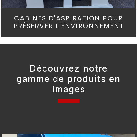
CABINES D'ASPIRATION POUR
PRÉSERVER L'ENVIRONNEMENT
Découvrez notre
gamme de produits en
images