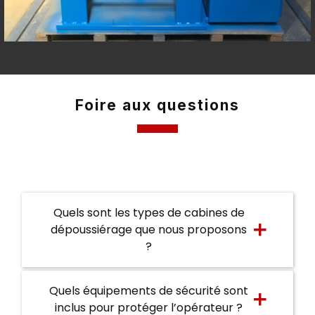
Foire aux questions
Quels sont les types de cabines de
dépoussiérage que nous proposons
?
Quels équipements de sécurité sont
inclus pour protéger l’opérateur ?