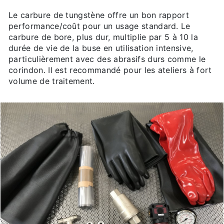
Le carbure de tungstène offre un bon rapport
performance/coût pour un usage standard. Le
carbure de bore, plus dur, multiplie par 5 à 10 la
durée de vie de la buse en utilisation intensive,
particulièrement avec des abrasifs durs comme le
corindon. Il est recommandé pour les ateliers à fort
volume de traitement.