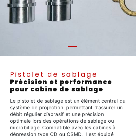
Pistolet de sablage
Précision et performance
pour cabine de sablage
Le pistolet de sablage est un élément central du
système de projection, permettant d’assurer un
débit régulier d’abrasif et une précision
optimale lors des opérations de sablage ou
microbillage. Compatible avec les cabines à
dépression type CD ou CSMD, il est équipé