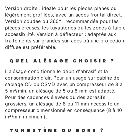
Version droite : idéale pour les pièces planes ou
légèrement profilées, avec un accès frontal direct.
Version coudée ou 360° : recommandée pour les
pièces creuses, les tuyauteries ou les zones à faible
accessibilité. Version à déflecteur : adaptée aux
traitements sur grandes surfaces où une projection
diffuse est préférable.
QUEL ALÉSAGE CHOISIR ?
L'alésage conditionne le débit d'abrasif et la
consommation d'air. Pour un usage sur cabine de
sablage CD ou CSMD avec un compresseur de 3 à
5 m³/min, un alésage de 5 ou 6 mm est adapté.
Pour des cadences élevées ou des abrasifs
grossiers, un alésage de 8 ou 11 mm nécessite un
compresseur dimensionné en conséquence (8 à 10
m³/min minimum).
TUNGSTÈNE OU BORE ?