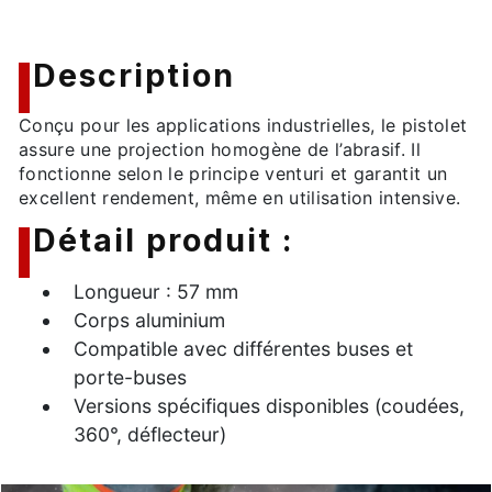
Description
Conçu pour les applications industrielles, le pistolet
assure une projection homogène de l’abrasif. Il
fonctionne selon le principe venturi et garantit un
excellent rendement, même en utilisation intensive.
Détail produit :
Longueur : 57 mm
Corps aluminium
Compatible avec différentes buses et
porte-buses
Versions spécifiques disponibles (coudées,
360°, déflecteur)