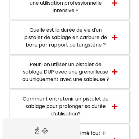
une utilisation professionnelle
intensive ?
Quelle est la durée de vie d'un
pistolet de sablage en carbure de
bore par rapport au tungstène ?
Peut-on utiliser un pistolet de
sablage DUP avec une grenailleuse
ou uniquement avec une sableuse ?
Comment entretenir un pistolet de
sablage pour prolonger sa durée
d’utilisation?
Quel débit d'air comprimé faut-il