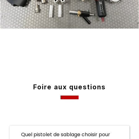
Foire aux questions
Quel pistolet de sablage choisir pour