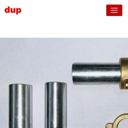
Panneau de gestion des cookies