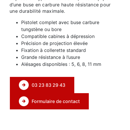
d’une buse en carbure haute résistance pour
une durabilité maximale.
Pistolet complet avec buse carbure
tungstène ou bore
Compatible cabines à dépression
Précision de projection élevée
Fixation à collerette standard
Grande résistance à l’usure
Alésages disponibles : 5, 6, 8, 11 mm
03 23 83 29 43
Formulaire de contact